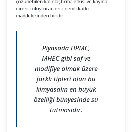
çözünebilen kalınlaştırma etkisi ve kayma
direnci oluşturan en önemli katkı
maddelerinden biridir.
Piyasada HPMC,
MHEC gibi saf ve
modifiye olmak üzere
farklı tipleri olan bu
kimyasalın en büyük
özelliği bünyesinde su
tutmasıdır.