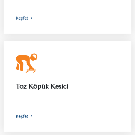
Keşfet
Toz Köpük Kesici
Keşfet