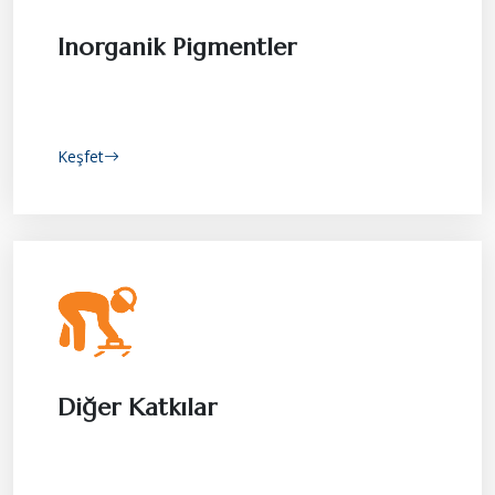
Inorganik Pigmentler
Keşfet
Diğer Katkılar