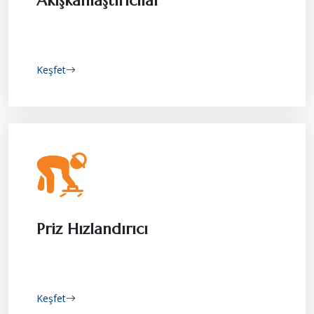
Akışkanlaştırıcılar
Keşfet
Priz Hızlandırıcı
Keşfet