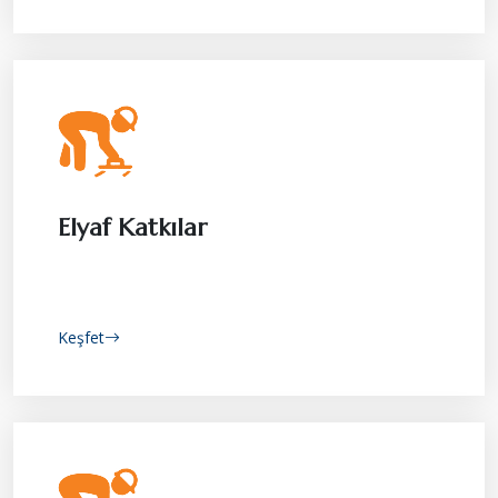
Elyaf Katkılar
Keşfet