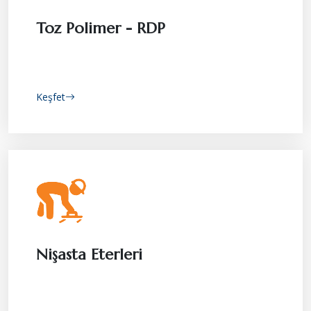
Toz Polimer - RDP
Keşfet
Nişasta Eterleri