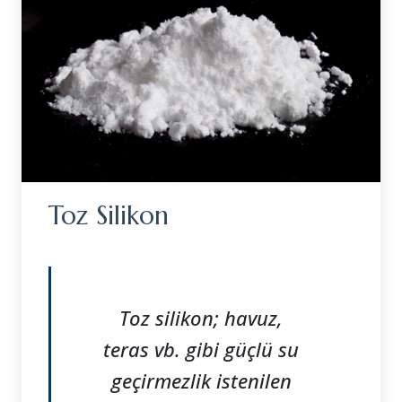
Toz Silikon
Toz silikon; havuz,
teras vb. gibi güçlü su
geçirmezlik istenilen